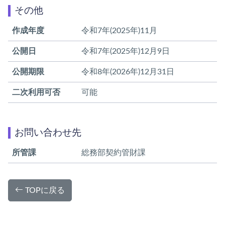
その他
作成年度
令和7年(2025年)11月
公開日
令和7年(2025年)12月9日
公開期限
令和8年(2026年)12月31日
二次利用可否
可能
お問い合わせ先
所管課
総務部契約管財課
TOPに戻る