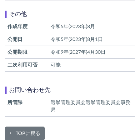
その他
作成年度
令和5年(2023年)8月
公開日
令和5年(2023年)8月1日
公開期限
令和9年(2027年)4月30日
二次利用可否
可能
お問い合わせ先
所管課
選挙管理委員会選挙管理委員会事務
局
TOPに戻る