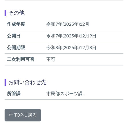
その他
作成年度
令和7年(2025年)12月
公開日
令和7年(2025年)12月9日
公開期限
令和8年(2026年)12月8日
二次利用可否
不可
お問い合わせ先
所管課
市民部スポーツ課
TOPに戻る