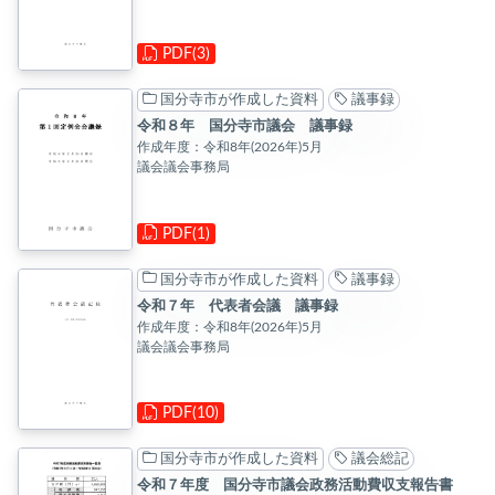
PDF(3)
国分寺市が作成した資料
議事録
令和８年 国分寺市議会 議事録
作成年度：令和8年(2026年)5月
議会議会事務局
PDF(1)
国分寺市が作成した資料
議事録
令和７年 代表者会議 議事録
作成年度：令和8年(2026年)5月
議会議会事務局
PDF(10)
国分寺市が作成した資料
議会総記
令和７年度 国分寺市議会政務活動費収支報告書