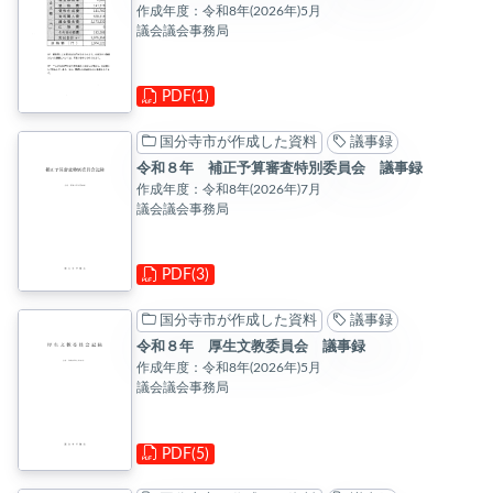
作成年度：令和8年(2026年)5月
議会議会事務局
PDF(1)
国分寺市が作成した資料
議事録
令和８年 補正予算審査特別委員会 議事録
作成年度：令和8年(2026年)7月
議会議会事務局
PDF(3)
国分寺市が作成した資料
議事録
令和８年 厚生文教委員会 議事録
作成年度：令和8年(2026年)5月
議会議会事務局
PDF(5)