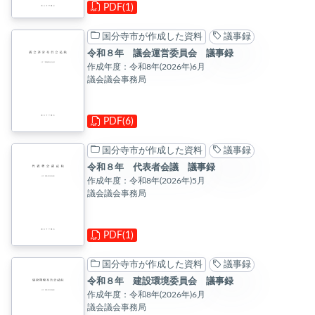
PDF(1)
国分寺市が作成した資料
議事録
令和８年 議会運営委員会 議事録
作成年度：令和8年(2026年)6月
議会議会事務局
PDF(6)
国分寺市が作成した資料
議事録
令和８年 代表者会議 議事録
作成年度：令和8年(2026年)5月
議会議会事務局
PDF(1)
国分寺市が作成した資料
議事録
令和８年 建設環境委員会 議事録
作成年度：令和8年(2026年)6月
議会議会事務局