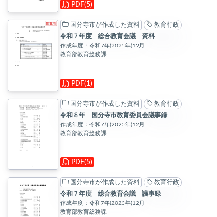
PDF(5)
国分寺市が作成した資料
教育行政
令和７年度 総合教育会議 資料
作成年度：令和7年(2025年)12月
教育部教育総務課
PDF(1)
国分寺市が作成した資料
教育行政
令和８年 国分寺市教育委員会議事録
作成年度：令和7年(2025年)12月
教育部教育総務課
PDF(5)
国分寺市が作成した資料
教育行政
令和７年度 総合教育会議 議事録
作成年度：令和7年(2025年)12月
教育部教育総務課