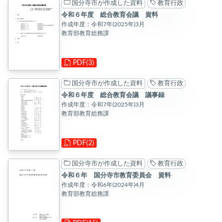
国分寺市が作成した資料
教育行政
令和６年度 総合教育会議 資料
作成年度：令和7年(2025年)3月
教育部教育総務課
PDF(3)
国分寺市が作成した資料
教育行政
令和６年度 総合教育会議 議事録
作成年度：令和7年(2025年)3月
教育部教育総務課
PDF(2)
国分寺市が作成した資料
教育行政
令和６年 国分寺市教育委員会 資料
作成年度：令和6年(2024年)4月
教育部教育総務課