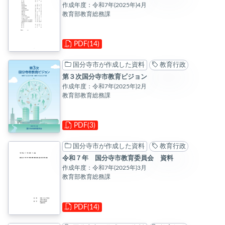
作成年度：令和7年(2025年)4月
教育部教育総務課
PDF(14)
国分寺市が作成した資料
教育行政
第３次国分寺市教育ビジョン
作成年度：令和7年(2025年)2月
教育部教育総務課
PDF(3)
国分寺市が作成した資料
教育行政
令和７年 国分寺市教育委員会 資料
作成年度：令和7年(2025年)3月
教育部教育総務課
PDF(14)