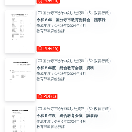
PDF(15)
国分寺市が作成した資料
教育行政
令和６年 国分寺市教育委員会 議事録
作成年度：令和6年(2024年)4月
教育部教育総務課
PDF(15)
国分寺市が作成した資料
教育行政
令和５年度 総合教育会議 資料
作成年度：令和6年(2024年)1月
教育部教育総務課
PDF(1)
国分寺市が作成した資料
教育行政
令和５年度 総合教育会議 議事録
作成年度：令和6年(2024年)1月
教育部教育総務課