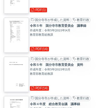
PDF(1)
国分寺市が作成した資料
教育行政
令和５年 国分寺市教育委員会 議事録
作成年度：令和5年(2023年)4月
教育部教育総務課
PDF(14)
国分寺市が作成した資料
教育行政
令和５年 国分寺市教育委員会 資料
作成年度：令和5年(2023年)3月
教育部教育総務課
PDF(14)
国分寺市が作成した資料
教育行政
令和４年度 総合教育会議 議事録